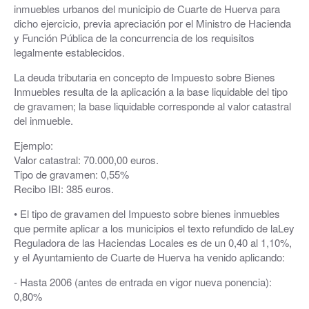
inmuebles urbanos del municipio de Cuarte de Huerva para
dicho ejercicio, previa apreciación por el Ministro de Hacienda
y Función Pública de la concurrencia de los requisitos
legalmente establecidos.
La deuda tributaria en concepto de Impuesto sobre Bienes
Inmuebles resulta de la aplicación a la base liquidable del tipo
de gravamen; la base liquidable corresponde al valor catastral
del inmueble.
Ejemplo:
Valor catastral: 70.000,00 euros.
Tipo de gravamen: 0,55%
Recibo IBI: 385 euros.
• El tipo de gravamen del Impuesto sobre bienes inmuebles
que permite aplicar a los municipios el texto refundido de laLey
Reguladora de las Haciendas Locales es de un 0,40 al 1,10%,
y el Ayuntamiento de Cuarte de Huerva ha venido aplicando:
- Hasta 2006 (antes de entrada en vigor nueva ponencia):
0,80%