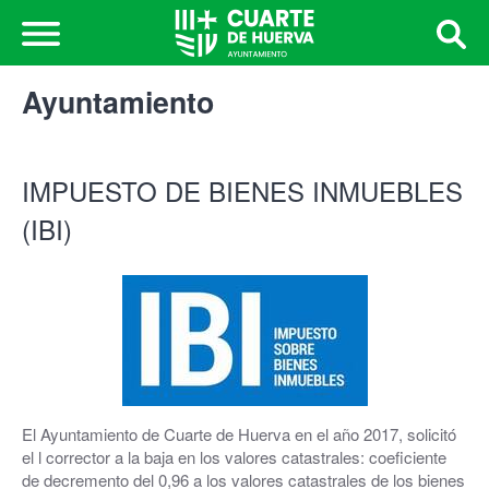
Ayuntamiento
IMPUESTO DE BIENES INMUEBLES
(IBI)
El Ayuntamiento de Cuarte de Huerva en el año 2017, solicitó
el l corrector a la baja en los valores catastrales: coeficiente
de decremento del 0,96 a los valores catastrales de los bienes