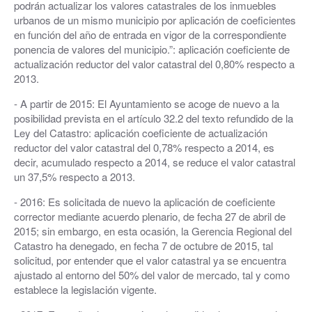
podrán actualizar los valores catastrales de los inmuebles
urbanos de un mismo municipio por aplicación de coeficientes
en función del año de entrada en vigor de la correspondiente
ponencia de valores del municipio.”: aplicación coeficiente de
actualización reductor del valor catastral del 0,80% respecto a
2013.
- A partir de 2015: El Ayuntamiento se acoge de nuevo a la
posibilidad prevista en el artículo 32.2 del texto refundido de la
Ley del Catastro: aplicación coeficiente de actualización
reductor del valor catastral del 0,78% respecto a 2014, es
decir, acumulado respecto a 2014, se reduce el valor catastral
un 37,5% respecto a 2013.
- 2016: Es solicitada de nuevo la aplicación de coeficiente
corrector mediante acuerdo plenario, de fecha 27 de abril de
2015; sin embargo, en esta ocasión, la Gerencia Regional del
Catastro ha denegado, en fecha 7 de octubre de 2015, tal
solicitud, por entender que el valor catastral ya se encuentra
ajustado al entorno del 50% del valor de mercado, tal y como
establece la legislación vigente.