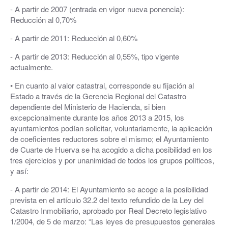
- A partir de 2007 (entrada en vigor nueva ponencia):
Reducción al 0,70%
- A partir de 2011: Reducción al 0,60%
- A partir de 2013: Reducción al 0,55%, tipo vigente
actualmente.
• En cuanto al valor catastral, corresponde su fijación al
Estado a través de la Gerencia Regional del Catastro
dependiente del Ministerio de Hacienda, si bien
excepcionalmente durante los años 2013 a 2015, los
ayuntamientos podían solicitar, voluntariamente, la aplicación
de coeficientes reductores sobre el mismo; el Ayuntamiento
de Cuarte de Huerva se ha acogido a dicha posibilidad en los
tres ejercicios y por unanimidad de todos los grupos políticos,
y así:
- A partir de 2014: El Ayuntamiento se acoge a la posibilidad
prevista en el artículo 32.2 del texto refundido de la Ley del
Catastro Inmobiliario, aprobado por Real Decreto legislativo
1/2004, de 5 de marzo: “Las leyes de presupuestos generales