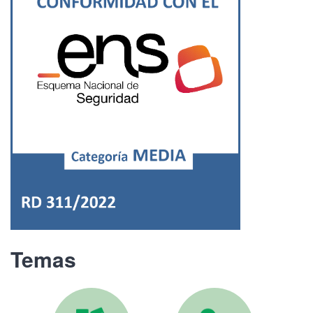
Temas