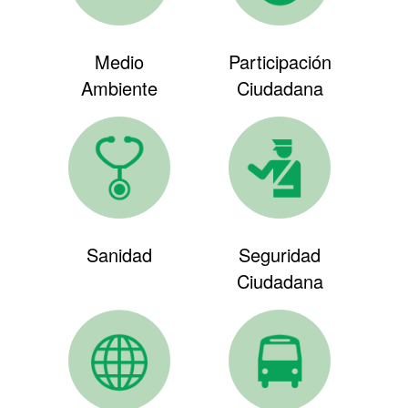
Medio
Participación
Ambiente
Ciudadana
Sanidad
Seguridad
Ciudadana