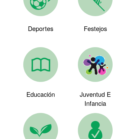
Deportes
Festejos
Educación
Juventud E
Infancia