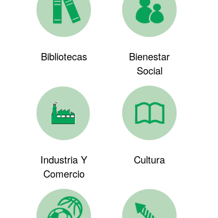
Bibliotecas
Bienestar
Social
Industria Y
Cultura
Comercio