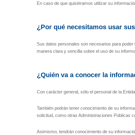
En caso de que quisiéramos utilizar su información
¿Por qué necesitamos usar sus
Sus datos personales son necesarios para poder tra
manera clara y sencilla sobre el uso de su inform
¿Quién va a conocer la informa
Con carácter general, sólo el personal de la Enti
También podrán tener conocimiento de su informa
solicitud, como otras Administraciones Públicas 
Asimismo, tendrán conocimiento de su información 