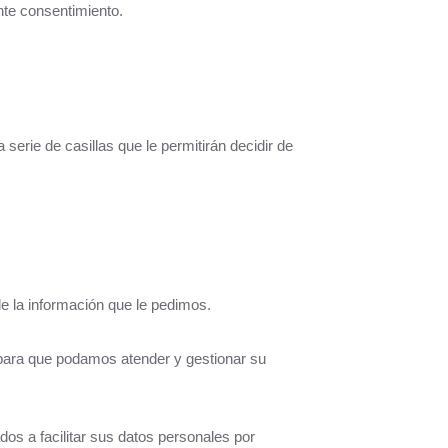
ente consentimiento.
serie de casillas que le permitirán decidir de
e la información que le pedimos.
para que podamos atender y gestionar su
os a facilitar sus datos personales por