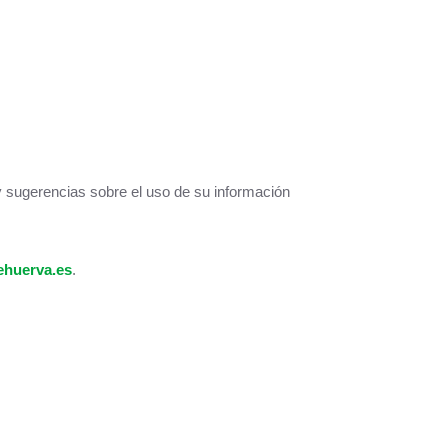
y sugerencias sobre el uso de su información
huerva.es
.