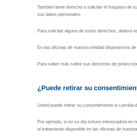
También tiene derecho a solicitar el traspaso de su
sus datos personales.
Para solicitar alguno de estos derechos, deberá real
En las oficinas de nuestra entidad disponemos de
Para saber más sobre sus derechos de protección
¿Puede retirar su consentimien
Usted puede retirar su consentimiento si cambia 
Por ejemplo, si en su día estuvo interesado/a en r
al tratamiento disponible en las oficinas de nuestra