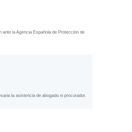
n ante la Agencia Española de Protección de
aria la asistencia de abogado ni procurador.