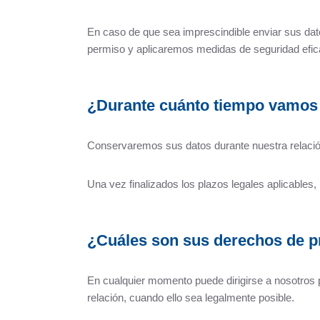
En caso de que sea imprescindible enviar sus dat
permiso y aplicaremos medidas de seguridad efic
¿Durante cuánto tiempo vamos 
Conservaremos sus datos durante nuestra relación
Una vez finalizados los plazos legales aplicable
¿Cuáles son sus derechos de p
En cualquier momento puede dirigirse a nosotros pa
relación, cuando ello sea legalmente posible.