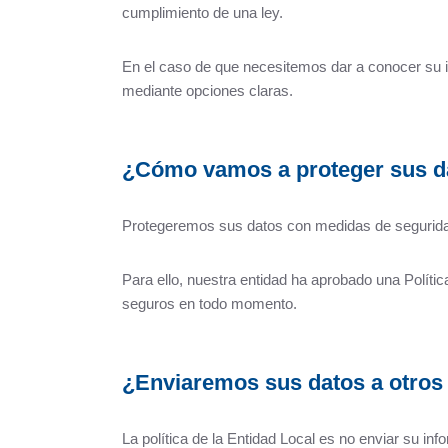
cumplimiento de una ley.
En el caso de que necesitemos dar a conocer su i
mediante opciones claras.
¿Cómo vamos a proteger sus d
Protegeremos sus datos con medidas de seguridad 
Para ello, nuestra entidad ha aprobado una Polític
seguros en todo momento.
¿Enviaremos sus datos a otros
La política de la Entidad Local es no enviar su in