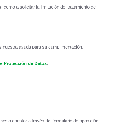
 como a solicitar la limitación del tratamiento de
e.
mos nuestra ayuda para su cumplimentación.
e Protección de Datos
.
noslo constar a través del formulario de oposición