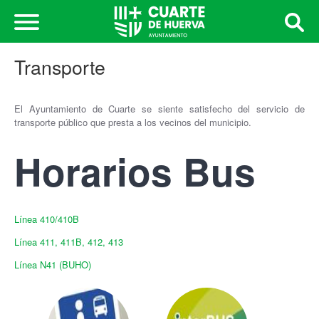
Transporte
El Ayuntamiento de Cuarte se siente satisfecho del servicio de
transporte público que presta a los vecinos del municipio.
Horarios Bus
Línea 410/410B
Línea 411, 411B, 412, 413
Línea N41 (BUHO)