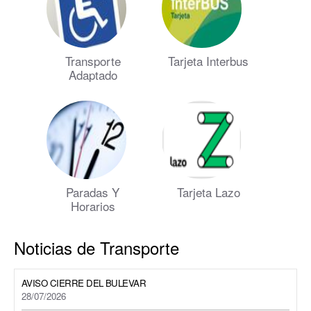
Transporte
Tarjeta Interbus
Adaptado
Paradas Y
Tarjeta Lazo
Horarios
Noticias de Transporte
AVISO CIERRE DEL BULEVAR
28/07/2026