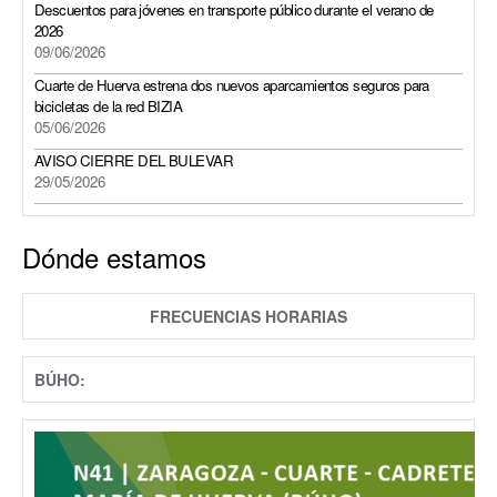
Descuentos para jóvenes en transporte público durante el verano de
2026
09/06/2026
Cuarte de Huerva estrena dos nuevos aparcamientos seguros para
bicicletas de la red BIZIA
05/06/2026
AVISO CIERRE DEL BULEVAR
29/05/2026
Dónde estamos
FRECUENCIAS HORARIAS
BÚHO: