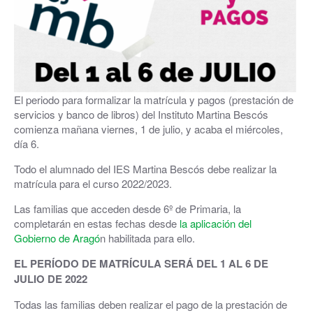
El periodo para formalizar la matrícula y pagos (prestación de
servicios y banco de libros) del Instituto Martina Bescós
comienza mañana viernes, 1 de julio, y acaba el miércoles,
día 6.
Todo el alumnado del IES Martina Bescós debe realizar la
matrícula para el curso 2022/2023.
Las familias que acceden desde 6º de Primaria, la
completarán en estas fechas desde
la aplicación del
Gobierno de Aragó
n habilitada para ello.
EL PERÍODO DE MATRÍCULA SERÁ DEL 1 AL 6 DE
JULIO DE 2022
Todas las familias deben realizar el pago de la prestación de