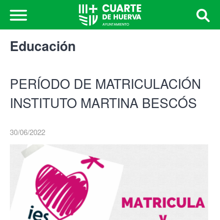
Educación
PERÍODO DE MATRICULACIÓN
INSTITUTO MARTINA BESCÓS
30/06/2022