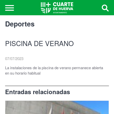
Deportes
PISCINA DE VERANO
07/07/2023
La instalaciones de la piscina de verano permanece abierta
en su horario habitual
Entradas relacionadas