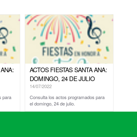
 ANA:
ACTOS FIESTAS SANTA ANA:
DOMINGO, 24 DE JULIO
14/07/2022
s para
Consulta los actos programados para
el domingo, 24 de julio.