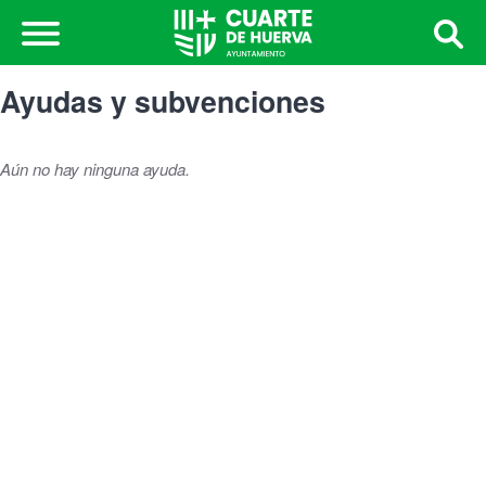
Ayudas y subvenciones
Aún no hay ninguna ayuda.