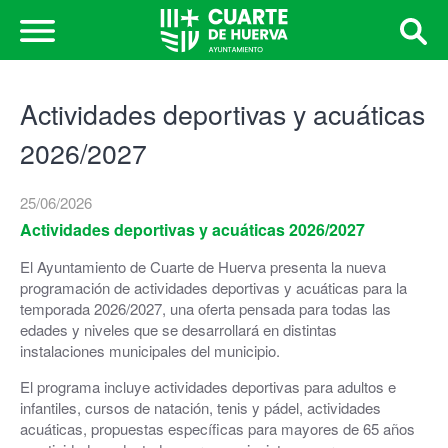
Actividades deportivas y acuáticas
2026/2027
25/06/2026
Actividades deportivas y acuáticas 2026/2027
El Ayuntamiento de Cuarte de Huerva presenta la nueva
programación de actividades deportivas y acuáticas para la
temporada 2026/2027, una oferta pensada para todas las
edades y niveles que se desarrollará en distintas
instalaciones municipales del municipio.
El programa incluye actividades deportivas para adultos e
infantiles, cursos de natación, tenis y pádel, actividades
acuáticas, propuestas específicas para mayores de 65 años