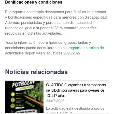
Bonificaciones y condiciones
El programa contempla descuentos para familias numerosas
y bonificaciones específicas para menores con discapacidad.
Además, pensionistas y personas con discapacidad
reconocida igual o superior al 33 % contarán con tarifas
reducidas en distintas actividades.
Toda la información sobre horarios, grupos, tarifas y
condiciones puede consultarse en el
programa completo
de
actividades deportivas y acuáticas 2026/2027.
Noticias relacionadas
CUARTOCIO organiza un campeonato
de futbolín por parejas para jóvenes de
13 a 17 años
23/07/2026
La actividad está destinada a socios
de CUARTOCIO con edades