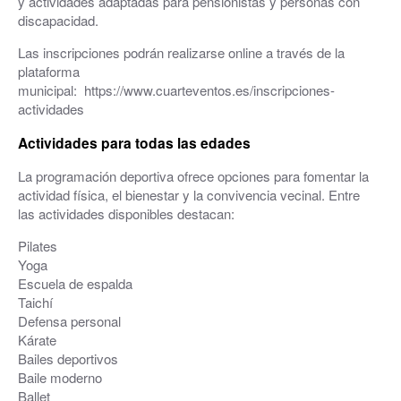
y actividades adaptadas para pensionistas y personas con
discapacidad.
Las inscripciones podrán realizarse online a través de la
plataforma
municipal: https://www.cuarteventos.es/inscripciones-
actividades
Actividades para todas las edades
La programación deportiva ofrece opciones para fomentar la
actividad física, el bienestar y la convivencia vecinal. Entre
las actividades disponibles destacan:
Pilates
Yoga
Escuela de espalda
Taichí
Defensa personal
Kárate
Bailes deportivos
Baile moderno
Ballet