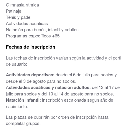
Gimnasia rítmica
Patinaje
Tenis y pádel
Actividades acuáticas
Natación para bebés, infantil y adultos
Programas específicos +65
Fechas de inscripción
Las fechas de inscripción varían según la actividad y el perfil
de usuario:
Actividades deportivas:
desde el 6 de julio para socios y
desde el 3 de agosto para no socios.
A
ctividades acuáticas y natación adultos:
del 13 al 17 de
julio para socios y del 10 al 14 de agosto para no socios.
Natación infantil:
inscripción escalonada según año de
nacimiento.
Las plazas se cubrirán por orden de inscripción hasta
completar grupos.