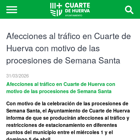
Afecciones al tráfico en Cuarte de
Huerva con motivo de las
procesiones de Semana Santa
31/03/2026
Afecciones al tráfico en Cuarte de Huerva con
motivo de las procesiones de Semana Santa
Con motivo de la celebración de las procesiones de
Semana Santa, el Ayuntamiento de Cuarte de Huerva
informa de que se producirán afecciones al tráfico y
restricciones de estacionamiento en diferentes
puntos del municipio entre el miércoles 1 y el
domingo 5 de abril.