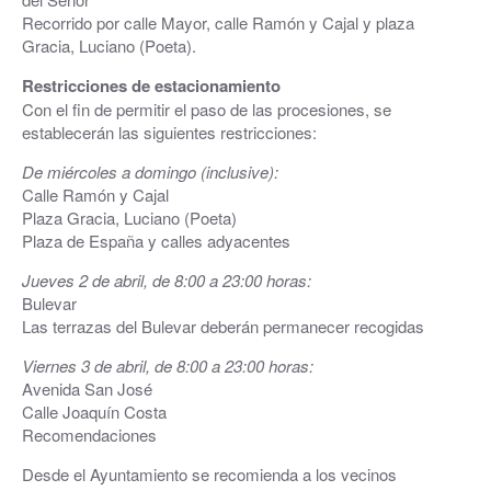
Recorrido por calle Mayor, calle Ramón y Cajal y plaza
Gracia, Luciano (Poeta).
Restricciones de estacionamiento
Con el fin de permitir el paso de las procesiones, se
establecerán las siguientes restricciones:
De miércoles a domingo (inclusive):
Calle Ramón y Cajal
Plaza Gracia, Luciano (Poeta)
Plaza de España y calles adyacentes
Jueves 2 de abril, de 8:00 a 23:00 horas:
Bulevar
Las terrazas del Bulevar deberán permanecer recogidas
Viernes 3 de abril, de 8:00 a 23:00 horas:
Avenida San José
Calle Joaquín Costa
Recomendaciones
Desde el Ayuntamiento se recomienda a los vecinos