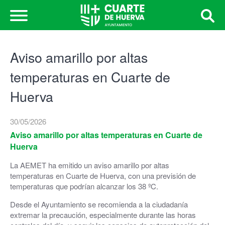
Aviso amarillo por altas
temperaturas en Cuarte de
Huerva
30/05/2026
Aviso amarillo por altas temperaturas en Cuarte de
Huerva
La AEMET ha emitido un aviso amarillo por altas
temperaturas en Cuarte de Huerva, con una previsión de
temperaturas que podrían alcanzar los 38 ºC.
Desde el Ayuntamiento se recomienda a la ciudadanía
extremar la precaución, especialmente durante las horas