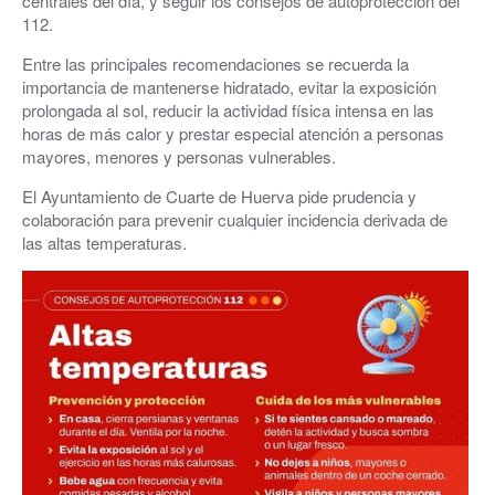
centrales del día, y seguir los consejos de autoprotección del
112.
Entre las principales recomendaciones se recuerda la
importancia de mantenerse hidratado, evitar la exposición
prolongada al sol, reducir la actividad física intensa en las
horas de más calor y prestar especial atención a personas
mayores, menores y personas vulnerables.
El Ayuntamiento de Cuarte de Huerva pide prudencia y
colaboración para prevenir cualquier incidencia derivada de
las altas temperaturas.