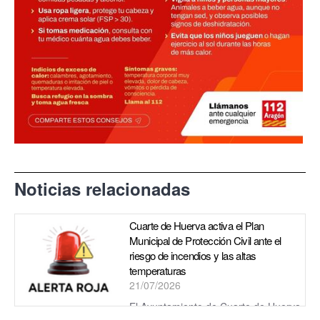
Noticias relacionadas
Cuarte de Huerva activa el Plan
Municipal de Protección Civil ante el
riesgo de incendios y las altas
temperaturas
21/07/2026
El Ayuntamiento de Cuarte de Huerva