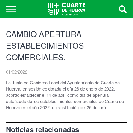
CAMBIO APERTURA
ESTABLECIMIENTOS
COMERCIALES.
01/02/2022
La Junta de Gobierno Local del Ayuntamiento de Cuarte de
Huerva, en sesión celebrada el día 26 de enero de 2022,
acordó establecer el 14 de abril como día de apertura
autorizada de los establecimientos comerciales de Cuarte de
Huerva en el año 2022, en sustitución del 26 de junio.
Noticias relacionadas