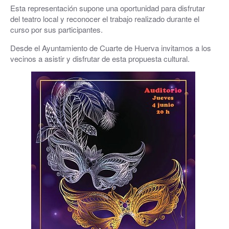
Esta representación supone una oportunidad para disfrutar
del teatro local y reconocer el trabajo realizado durante el
curso por sus participantes.
Desde el Ayuntamiento de Cuarte de Huerva invitamos a los
vecinos a asistir y disfrutar de esta propuesta cultural.