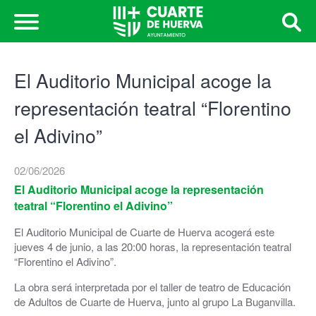
El Auditorio Municipal acoge la
representación teatral “Florentino
el Adivino”
02/06/2026
El Auditorio Municipal acoge la representación
teatral “Florentino el Adivino”
El Auditorio Municipal de Cuarte de Huerva acogerá este
jueves 4 de junio, a las 20:00 horas, la representación teatral
“Florentino el Adivino”.
La obra será interpretada por el taller de teatro de Educación
de Adultos de Cuarte de Huerva, junto al grupo La Buganvilla.