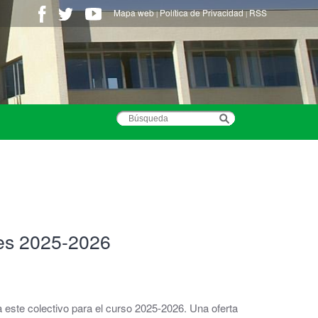
Mapa web
Política de Privacidad
RSS
|
|
res 2025-2026
este colectivo para el curso 2025-2026. Una oferta