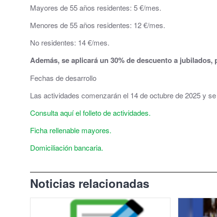
Mayores de 55 años residentes: 5 €/mes.
El Tiempo en Cuarte de Huerva
Menores de 55 años residentes: 12 €/mes.
Redes Sociales
No residentes: 14 €/mes.
Además, se aplicará un 30% de descuento a jubilados, 
Fechas de desarrollo
Las actividades comenzarán el 14 de octubre de 2025 y se
Consulta aquí el folleto de actividades.
Ficha rellenable mayores.
Domiciliación bancaria.
Noticias relacionadas