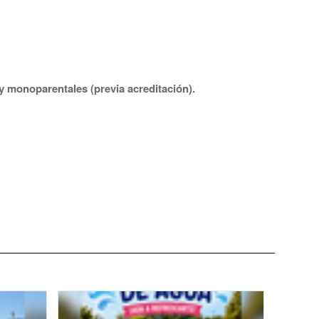
y monoparentales (previa acreditación).