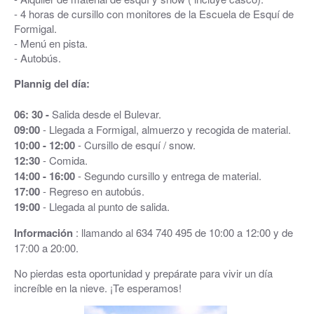
- 4 horas de cursillo con monitores de la Escuela de Esquí de
Formigal.
- Menú en pista.
- Autobús.
Plannig del día:
06: 30 -
Salida desde el Bulevar.
09:00
- Llegada a Formigal, almuerzo y recogida de material.
10:00 - 12:00
- Cursillo de esquí / snow.
12:30
- Comida.
14:00 - 16:00
- Segundo cursillo y entrega de material.
17:00
- Regreso en autobús.
19:00
- Llegada al punto de salida.
Información
: llamando al 634 740 495 de 10:00 a 12:00 y de
17:00 a 20:00.
No pierdas esta oportunidad y prepárate para vivir un día
increíble en la nieve. ¡Te esperamos!