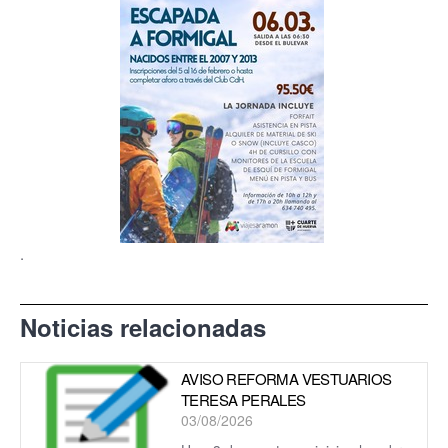
.
Noticias relacionadas
AVISO REFORMA VESTUARIOS
TERESA PERALES
03/08/2026