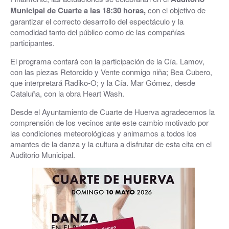
Municipal de Cuarte a las 18:30 horas,
con el objetivo de
garantizar el correcto desarrollo del espectáculo y la
comodidad tanto del público como de las compañías
participantes.
El programa contará con la participación de la Cía. Lamov,
con las piezas Retorcido y Vente conmigo niña; Bea Cubero,
que interpretará Radiko-O; y la Cía. Mar Gómez, desde
Cataluña, con la obra Heart Wash.
Desde el Ayuntamiento de Cuarte de Huerva agradecemos la
comprensión de los vecinos ante este cambio motivado por
las condiciones meteorológicas y animamos a todos los
amantes de la danza y la cultura a disfrutar de esta cita en el
Auditorio Municipal.