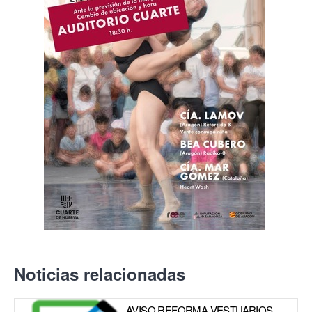
Noticias relacionadas
AVISO REFORMA VESTUARIOS