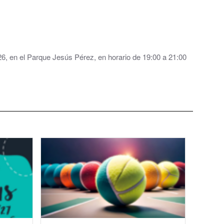
2026, en el Parque Jesús Pérez, en horario de 19:00 a 21:00
al