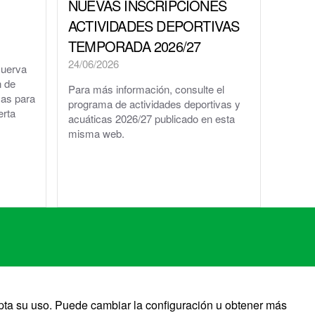
NUEVAS INSCRIPCIONES
ACTIVIDADES DEPORTIVAS
TEMPORADA 2026/27
24/06/2026
Huerva
n de
Para más información, consulte el
cas para
programa de actividades deportivas y
erta
acuáticas 2026/27 publicado en esta
misma web.
pta su uso. Puede cambiar la configuración u obtener más