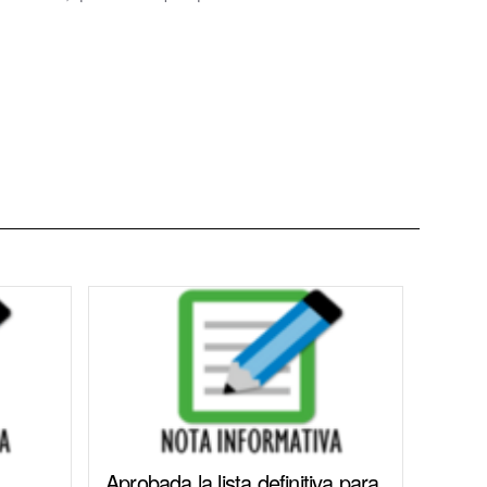
Aprobada la lista definitiva para