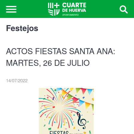
Festejos
ACTOS FIESTAS SANTA ANA:
MARTES, 26 DE JULIO
14/07/2022