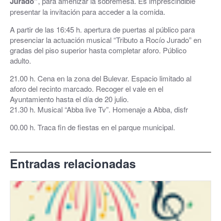
Jurado”
, para amenizar la sobremesa. Es imprescindible
presentar la invitación para acceder a la comida.
A partir de las 16:45 h. apertura de puertas al público para
presenciar la actuación musical “Tributo a Rocío Jurado” en
gradas del piso superior hasta completar aforo. Público
adulto.
21.00 h. Cena en la zona del Bulevar. Espacio limitado al
aforo del recinto marcado. Recoger el vale en el
Ayuntamiento hasta el día de 20 julio.
21.30 h. Musical “Abba live Tv”. Homenaje a Abba, disfr
00.00 h. Traca fin de fiestas en el parque municipal.
Entradas relacionadas