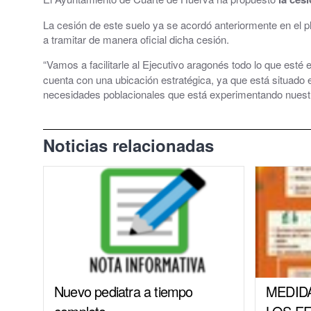
La cesión de este suelo ya se acordó anteriormente en el p
a tramitar de manera oficial dicha cesión.
“Vamos a facilitarle al Ejecutivo aragonés todo lo que est
cuenta con una ubicación estratégica, ya que está situado 
necesidades poblacionales que está experimentando nuestro
Noticias relacionadas
Nuevo pediatra a tiempo
MEDID