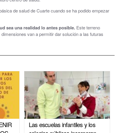
na básica de salud de Cuarte cuando se ha podido empezar
ud sea una realidad lo antes posible.
Este terreno
dimensiones van a permitir dar solución a las futuras
ENIR
Las escuelas infantiles y los