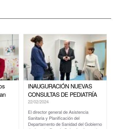
los
INAUGURACIÓN NUEVAS
ran
CONSULTAS DE PEDIATRÍA
22/02/2024
El director general de Asistencia
Sanitaria y Planificación del
Departamento de Sanidad del Gobierno